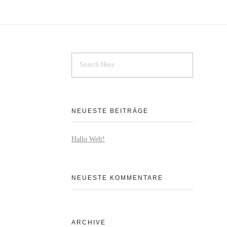
NEUESTE BEITRÄGE
Hallo Welt!
NEUESTE KOMMENTARE
ARCHIVE