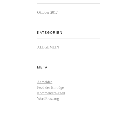
Oktober 2017
KATEGORIEN
ALLGEMEIN
META
Anmelden
Feed der Einträge
Kommentare-Feed
WordPress.org