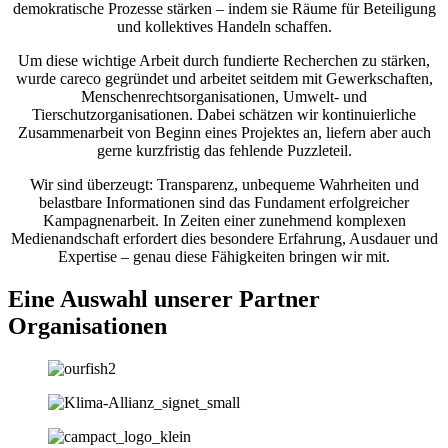
demokratische Prozesse stärken – indem sie Räume für Beteiligung
und kollektives Handeln schaffen.
Um diese wichtige Arbeit durch fundierte Recherchen zu stärken,
wurde careco gegründet und arbeitet seitdem mit Gewerkschaften,
Menschenrechtsorganisationen, Umwelt- und
Tierschutzorganisationen. Dabei schätzen wir kontinuierliche
Zusammenarbeit von Beginn eines Projektes an, liefern aber auch
gerne kurzfristig das fehlende Puzzleteil.
Wir sind überzeugt: Transparenz, unbequeme Wahrheiten und
belastbare Informationen sind das Fundament erfolgreicher
Kampagnenarbeit. In Zeiten einer zunehmend komplexen
Medienandschaft erfordert dies besondere Erfahrung, Ausdauer und
Expertise – genau diese Fähigkeiten bringen wir mit.
Eine Auswahl unserer Partner
Organisationen