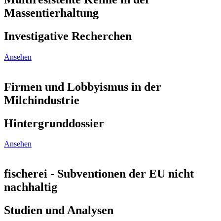
Massentierhaltung
Investigative Recherchen
Ansehen
Firmen und Lobbyismus in der
Milchindustrie
Hintergrunddossier
Ansehen
fischerei - Subventionen der EU nicht
nachhaltig
Studien und Analysen