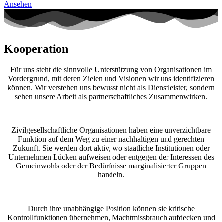
Ansehen
Kooperation
Für uns steht die sinnvolle Unterstützung von Organisationen im
Vordergrund, mit deren Zielen und Visionen wir uns identifizieren
können. Wir verstehen uns bewusst nicht als Dienstleister, sondern
sehen unsere Arbeit als partnerschaftliches Zusammenwirken.
Zivilgesellschaftliche Organisationen haben eine unverzichtbare
Funktion auf dem Weg zu einer nachhaltigen und gerechten
Zukunft. Sie werden dort aktiv, wo staatliche Institutionen oder
Unternehmen Lücken aufweisen oder entgegen der Interessen des
Gemeinwohls oder der Bedürfnisse marginalisierter Gruppen
handeln.
Durch ihre unabhängige Position können sie kritische
Kontrollfunktionen übernehmen, Machtmissbrauch aufdecken und