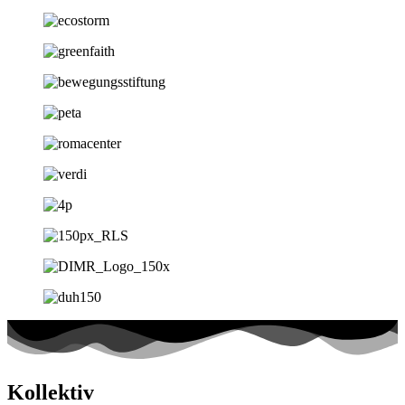
Kollektiv