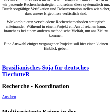
wir passende Recherchestrategien und setzen diese systematisch um.
Durch sorgfältige Verifikation und Dokumentation stellen wir sicher,
dass unsere Ergebnisse verlässlich
sind.
Wir kombinieren verschiedene Recherchemethoden strategisch
miteinander. Während in einem Projekt ein Anruf reichen kann,
braucht es bei einem anderen methodische Vielfalt, um ans Ziel zu
kommen.
Eine Auswahl einiger vergangener Projekte soll hier einen kleinen
Einblick geben:
Brasilianisches Soja für deutsches
TierfutteR
Recherche - Koordination
Ansehen
Multiresistente Keime in der