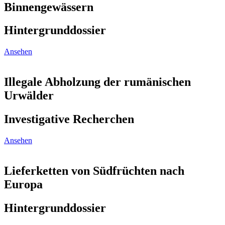
Binnengewässern
Hintergrunddossier
Ansehen
Illegale Abholzung der rumänischen
Urwälder
Investigative Recherchen
Ansehen
Lieferketten von Südfrüchten nach
Europa
Hintergrunddossier