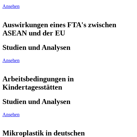
Ansehen
Auswirkungen eines FTA's zwischen
ASEAN und der EU
Studien und Analysen
Ansehen
Arbeitsbedingungen in
Kindertagesstätten
Studien und Analysen
Ansehen
Mikroplastik in deutschen